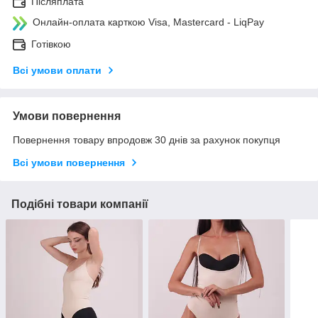
Післяплата
Онлайн-оплата карткою Visa, Mastercard - LiqPay
Готівкою
Всі умови оплати
Умови повернення
Повернення товару впродовж 30 днів за рахунок покупця
Всі умови повернення
Подібні товари компанії