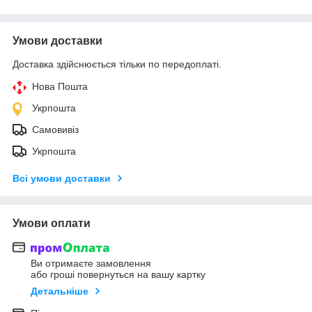
Умови доставки
Доставка здійснюється тільки по передоплаті.
Нова Пошта
Укрпошта
Самовивіз
Укрпошта
Всі умови доставки
Умови оплати
Ви отримаєте замовлення
або гроші повернуться на вашу картку
Детальніше