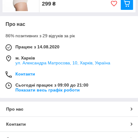
299
₴
Про нас
86% позитивних з 29 відгуків за рік
Працює з 14.08.2020
м. Харків
ул. Александра Матросова, 10, Харків, Україна
Контакти
Сьогодні працює з 09:00 до 21:00
Показати весь графік роботи
Про нас
Контакти