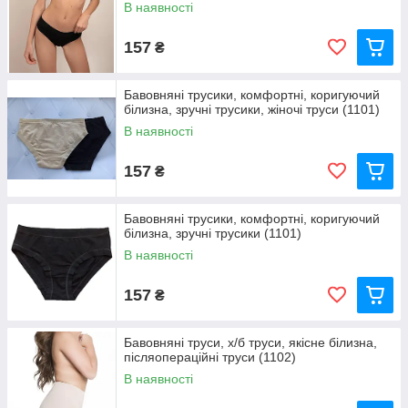
В наявності
157
₴
Бавовняні трусики, комфортні, коригуючий
білизна, зручні трусики, жіночі труси (1101)
В наявності
157
₴
Бавовняні трусики, комфортні, коригуючий
білизна, зручні трусики (1101)
В наявності
157
₴
Бавовняні труси, х/б труси, якісне білизна,
післяопераційні труси (1102)
В наявності