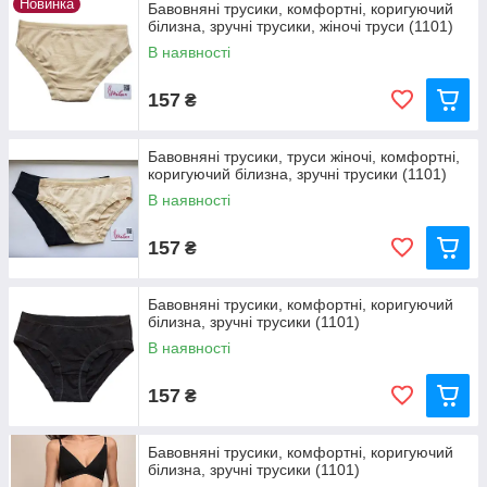
Новинка
Бавовняні трусики, комфортні, коригуючий
білизна, зручні трусики, жіночі труси (1101)
В наявності
157
₴
Бавовняні трусики, труси жіночі, комфортні,
коригуючий білизна, зручні трусики (1101)
В наявності
157
₴
Бавовняні трусики, комфортні, коригуючий
білизна, зручні трусики (1101)
В наявності
157
₴
Бавовняні трусики, комфортні, коригуючий
білизна, зручні трусики (1101)