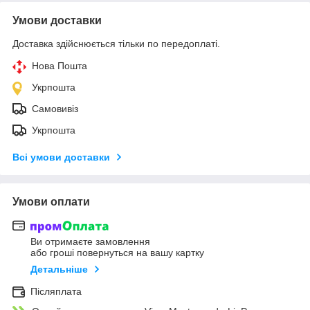
Умови доставки
Доставка здійснюється тільки по передоплаті.
Нова Пошта
Укрпошта
Самовивіз
Укрпошта
Всі умови доставки
Умови оплати
Ви отримаєте замовлення
або гроші повернуться на вашу картку
Детальніше
Післяплата