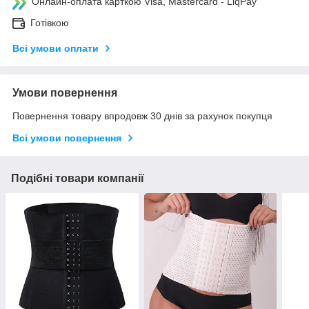
Онлайн-оплата карткою Visa, Mastercard - LiqPay
Готівкою
Всі умови оплати
Умови повернення
Повернення товару впродовж 30 днів за рахунок покупця
Всі умови повернення
Подібні товари компанії