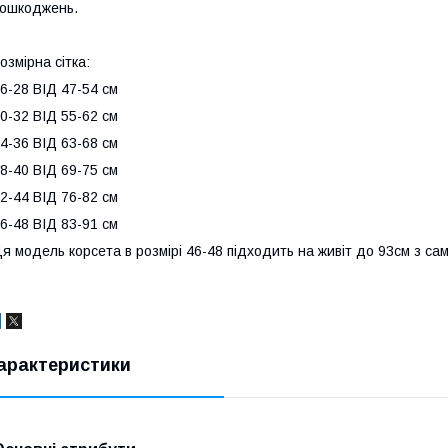
ошкоджень.
озмірна сітка:
6-28 ВІД 47-54 см
0-32 ВІД 55-62 см
4-36 ВІД 63-68 см
8-40 ВІД 69-75 см
2-44 ВІД 76-82 см
6-48 ВІД 83-91 см
я модель корсета в розмірі 46-48 підходить на живіт до 93см з сам
арактеристики