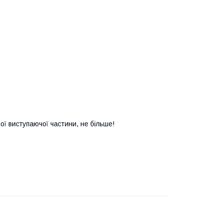
ої виступаючої частини, не більше!