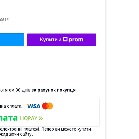
0616
Купити з
ротягом 30 днів
за рахунок покупця
 електронні платежі. Тепер ви можете купити
окидаючи сайту.