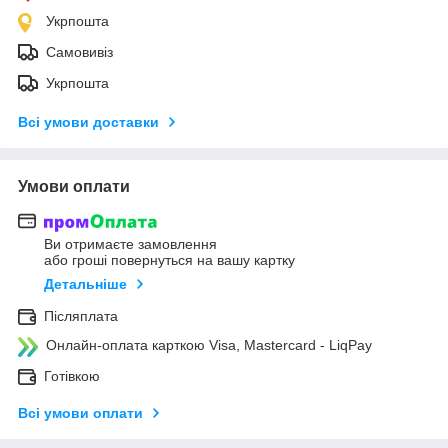
Укрпошта
Самовивіз
Укрпошта
Всі умови доставки
Умови оплати
Ви отримаєте замовлення
або гроші повернуться на вашу картку
Детальніше
Післяплата
Онлайн-оплата карткою Visa, Mastercard - LiqPay
Готівкою
Всі умови оплати