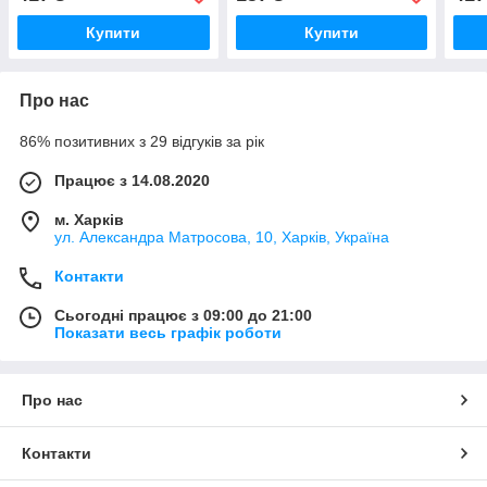
Купити
Купити
Про нас
86% позитивних з 29 відгуків за рік
Працює з 14.08.2020
м. Харків
ул. Александра Матросова, 10, Харків, Україна
Контакти
Сьогодні працює з 09:00 до 21:00
Показати весь графік роботи
Про нас
Контакти