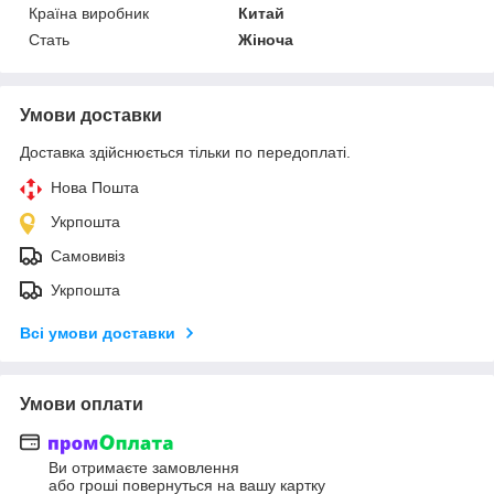
Країна виробник
Китай
Стать
Жіноча
Умови доставки
Доставка здійснюється тільки по передоплаті.
Нова Пошта
Укрпошта
Самовивіз
Укрпошта
Всі умови доставки
Умови оплати
Ви отримаєте замовлення
або гроші повернуться на вашу картку