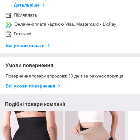
Детальніше
Післяплата
Онлайн-оплата карткою Visa, Mastercard - LiqPay
Готівкою
Всі умови оплати
Умови повернення
Повернення товару впродовж 30 днів за рахунок покупця
Всі умови повернення
Подібні товари компанії