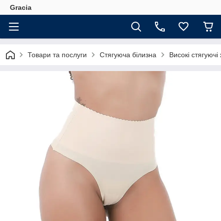
Gracia
Товари та послуги
Стягуюча білизна
Високі стягуючі 