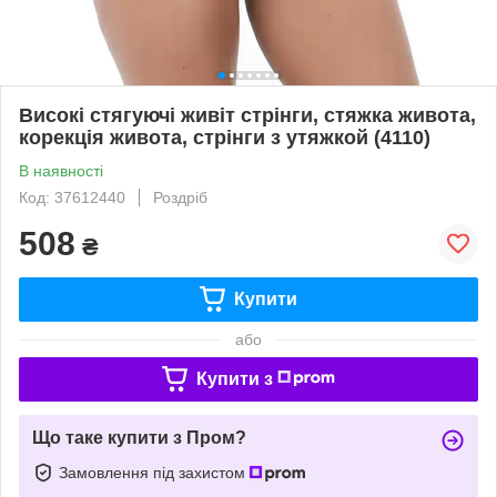
Високі стягуючі живіт стрінги, стяжка живота,
корекція живота, стрінги з утяжкой (4110)
В наявності
Код: 37612440
Роздріб
508
₴
Купити
або
Купити з
Що таке купити з Пром?
Замовлення під захистом