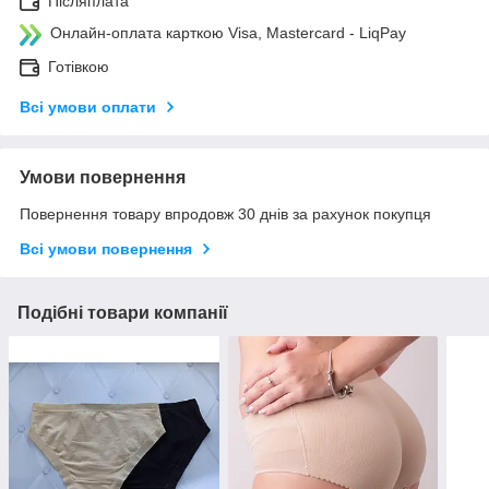
Післяплата
Онлайн-оплата карткою Visa, Mastercard - LiqPay
Готівкою
Всі умови оплати
Умови повернення
Повернення товару впродовж 30 днів за рахунок покупця
Всі умови повернення
Подібні товари компанії