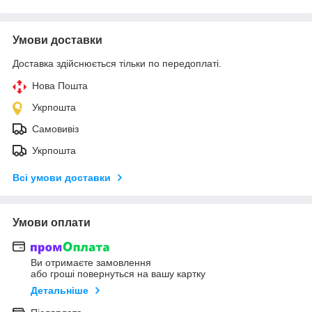
Умови доставки
Доставка здійснюється тільки по передоплаті.
Нова Пошта
Укрпошта
Самовивіз
Укрпошта
Всі умови доставки
Умови оплати
Ви отримаєте замовлення
або гроші повернуться на вашу картку
Детальніше