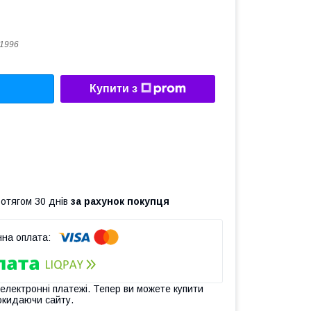
1996
Купити з
ротягом 30 днів
за рахунок покупця
 електронні платежі. Тепер ви можете купити
окидаючи сайту.