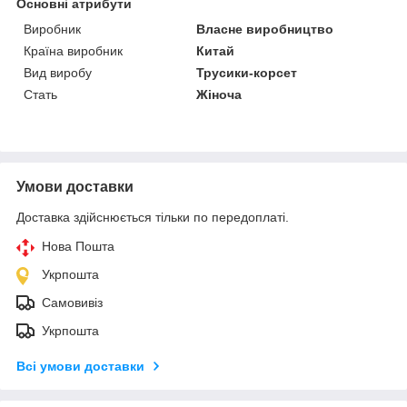
Основні атрибути
Виробник
Власне виробництво
Країна виробник
Китай
Вид виробу
Трусики-корсет
Стать
Жіноча
Умови доставки
Доставка здійснюється тільки по передоплаті.
Нова Пошта
Укрпошта
Самовивіз
Укрпошта
Всі умови доставки