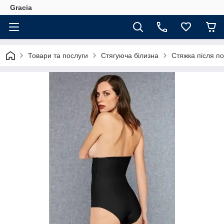
Gracia
Товари та послуги
Стягуюча білизна
Стяжка після по