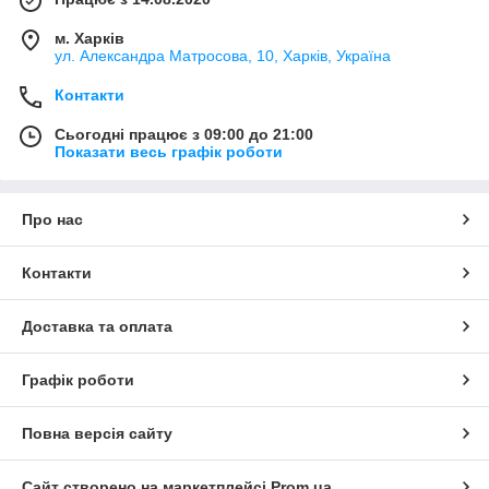
м. Харків
ул. Александра Матросова, 10, Харків, Україна
Контакти
Сьогодні працює з 09:00 до 21:00
Показати весь графік роботи
Про нас
Контакти
Доставка та оплата
Графік роботи
Повна версія сайту
Сайт створено на маркетплейсі
Prom.ua