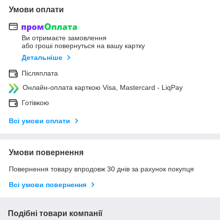
Умови оплати
Ви отримаєте замовлення
або гроші повернуться на вашу картку
Детальніше
Післяплата
Онлайн-оплата карткою Visa, Mastercard - LiqPay
Готівкою
Всі умови оплати
Умови повернення
Повернення товару впродовж 30 днів за рахунок покупця
Всі умови повернення
Подібні товари компанії