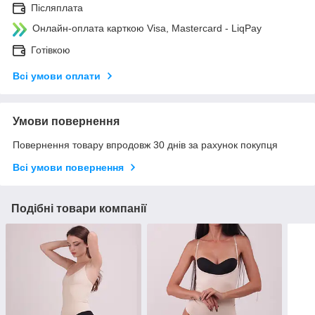
Післяплата
Онлайн-оплата карткою Visa, Mastercard - LiqPay
Готівкою
Всі умови оплати
Умови повернення
Повернення товару впродовж 30 днів за рахунок покупця
Всі умови повернення
Подібні товари компанії