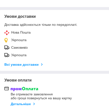
Умови доставки
Доставка здійснюється тільки по передоплаті.
Нова Пошта
Укрпошта
Самовивіз
Укрпошта
Всі умови доставки
Умови оплати
Ви отримаєте замовлення
або гроші повернуться на вашу картку
Детальніше