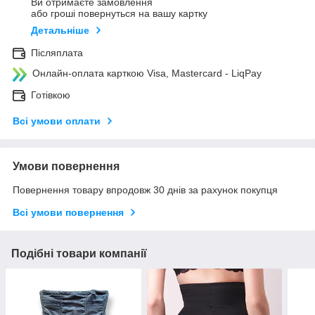
Ви отримаєте замовлення
або гроші повернуться на вашу картку
Детальніше
Післяплата
Онлайн-оплата карткою Visa, Mastercard - LiqPay
Готівкою
Всі умови оплати
Умови повернення
Повернення товару впродовж 30 днів за рахунок покупця
Всі умови повернення
Подібні товари компанії