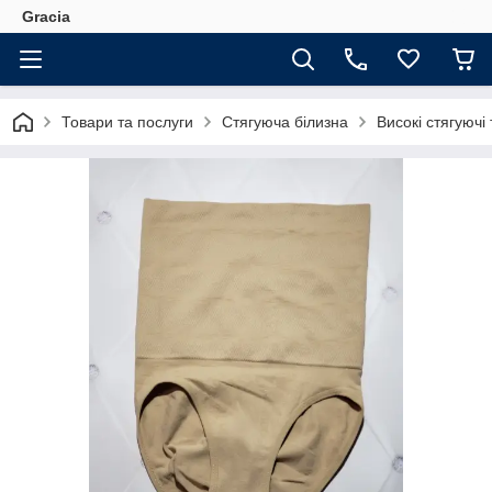
Gracia
Товари та послуги
Стягуюча білизна
Високі стягуючі