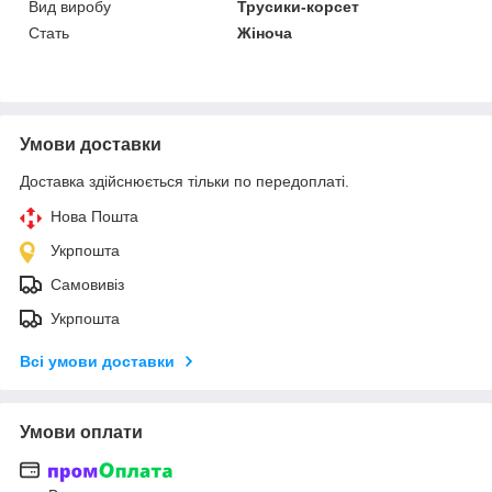
Вид виробу
Трусики-корсет
Стать
Жіноча
Умови доставки
Доставка здійснюється тільки по передоплаті.
Нова Пошта
Укрпошта
Самовивіз
Укрпошта
Всі умови доставки
Умови оплати