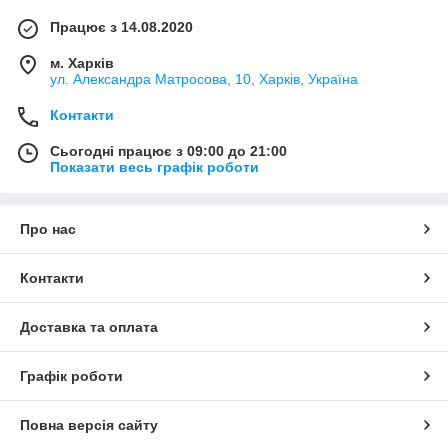
Працює з 14.08.2020
м. Харків
ул. Александра Матросова, 10, Харків, Україна
Контакти
Сьогодні працює з 09:00 до 21:00
Показати весь графік роботи
Про нас
Контакти
Доставка та оплата
Графік роботи
Повна версія сайту