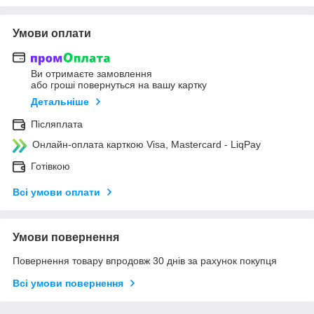
Умови оплати
Ви отримаєте замовлення
або гроші повернуться на вашу картку
Детальніше
Післяплата
Онлайн-оплата карткою Visa, Mastercard - LiqPay
Готівкою
Всі умови оплати
Умови повернення
Повернення товару впродовж 30 днів за рахунок покупця
Всі умови повернення