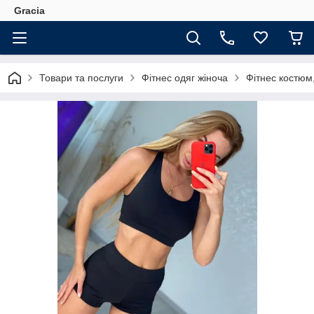
Gracia
Товари та послуги
Фітнес одяг жіноча
Фітнес костюм,