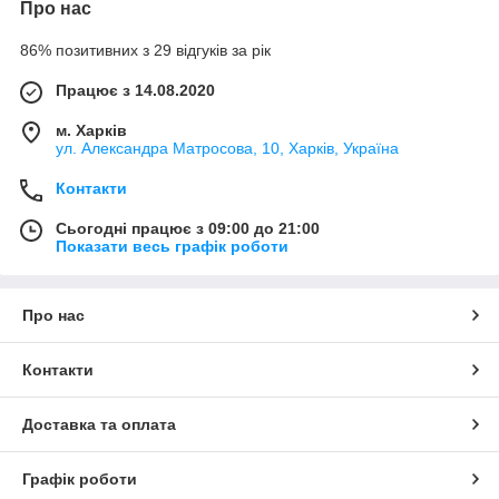
Про нас
86% позитивних з 29 відгуків за рік
Працює з 14.08.2020
м. Харків
ул. Александра Матросова, 10, Харків, Україна
Контакти
Сьогодні працює з 09:00 до 21:00
Показати весь графік роботи
Про нас
Контакти
Доставка та оплата
Графік роботи