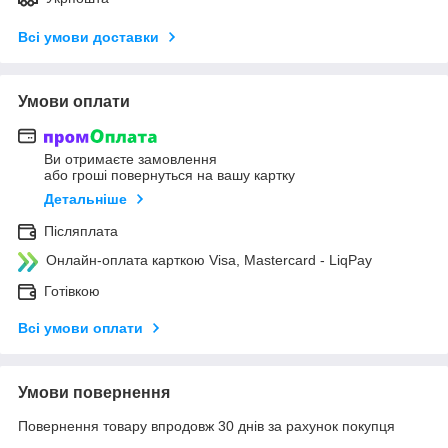
Всі умови доставки
Умови оплати
Ви отримаєте замовлення
або гроші повернуться на вашу картку
Детальніше
Післяплата
Онлайн-оплата карткою Visa, Mastercard - LiqPay
Готівкою
Всі умови оплати
Умови повернення
Повернення товару впродовж 30 днів за рахунок покупця