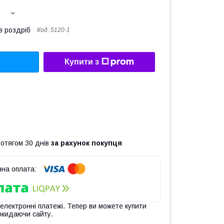
в роздріб
Код:
5120-1
Купити з
ротягом 30 днів
за рахунок покупця
 електронні платежі. Тепер ви можете купити
окидаючи сайту.