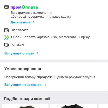
Ви отримаєте замовлення
або гроші повернуться на вашу картку
Детальніше
Післяплата
Онлайн-оплата карткою Visa, Mastercard - LiqPay
Готівкою
Всі умови оплати
Умови повернення
Повернення товару впродовж 30 днів за рахунок покупця
Всі умови повернення
Подібні товари компанії