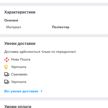
Характеристики
Основні
Матеріал
Поліестер
Умови доставки
Доставка здійснюється тільки по передоплаті.
Нова Пошта
Укрпошта
Самовивіз
Укрпошта
Всі умови доставки
Умови оплати