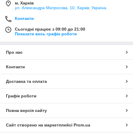
м. Харків
ул. Александра Матросова, 10, Харків, Україна
Контакти
Сьогодні працює з 09:00 до 21:00
Показати весь графік роботи
Про нас
Контакти
Доставка та оплата
Графік роботи
Повна версія сайту
Сайт створено на маркетплейсі
Prom.ua