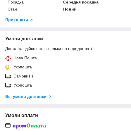
Посадка
Середня посадка
Стан
Новий
Приховати
Умови доставки
Доставка здійснюється тільки по передоплаті.
Нова Пошта
Укрпошта
Самовивіз
Укрпошта
Всі умови доставки
Умови оплати