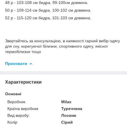
48 р - 103-108 см бедра, 99-100см довжина.
50 р - 109-114 см бедра, 100-102 см довжина.
52 р - 115-120 см бедра, 101-103 см довжина.
Звертайтесь за консультацією, в наявності гарний вибір одягу
для сну, корегуючої білизни, спортивного одягу, якісної
термобілизни тощо
Приховати
Характеристики
Основні
Виробник
Milax
Країна виробник
Туреччина
Вид виробу:
Лосини
Колір
Сірий