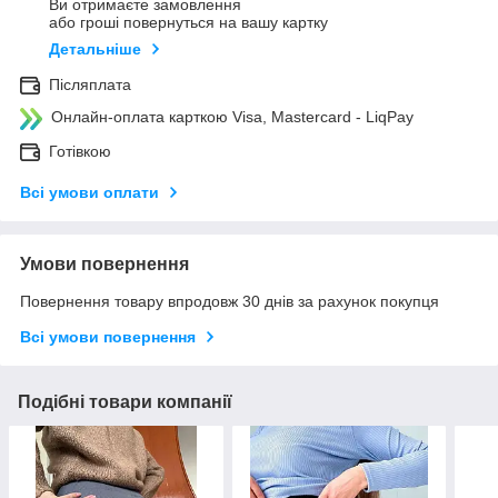
Ви отримаєте замовлення
або гроші повернуться на вашу картку
Детальніше
Післяплата
Онлайн-оплата карткою Visa, Mastercard - LiqPay
Готівкою
Всі умови оплати
Умови повернення
Повернення товару впродовж 30 днів за рахунок покупця
Всі умови повернення
Подібні товари компанії